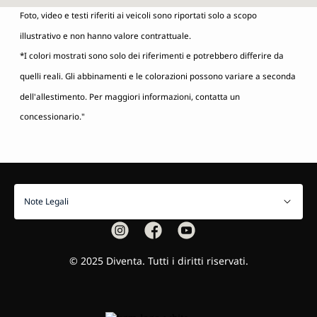
Foto, video e testi riferiti ai veicoli sono riportati solo a scopo
illustrativo e non hanno valore contrattuale.
*I colori mostrati sono solo dei riferimenti e potrebbero differire da
quelli reali. Gli abbinamenti e le colorazioni possono variare a seconda
dell'allestimento. Per maggiori informazioni, contatta un
concessionario."
Note Legali
© 2025 Diventa. Tutti i diritti riservati.