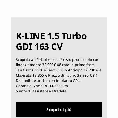
K-LINE 1.5 Turbo
GDI 163 CV
Scoprila a 249€ al mese. Prezzo promo solo con
finanziamento 35.990€ 48 rate in prima fase,
Tan fisso 6,99% e Taeg 8,08% Anticipo 12.200 € e
Maxirata 18.355 € Prezzo di listino 39.990 € (1)
Disponibile anche con impianto GPL.
Garanzia 5 anni o 100.000 km
5 anni di assistenza stradale
Scopri di più