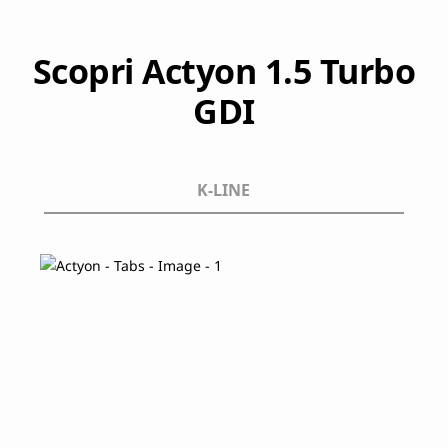
Scopri Actyon 1.5 Turbo
GDI
K-LINE